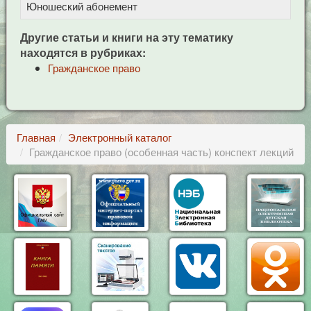
Юношеский абонемент
Другие статьи и книги на эту тематику
находятся в рубриках:
Гражданское право
Главная
Электронный каталог
Гражданское право (особенная часть) конспект лекций