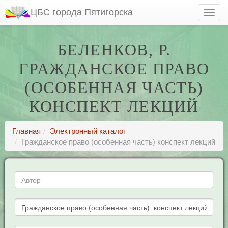
ЦБС города Пятигорска
БЕЛЕНКОВ, Р.
ГРАЖДАНСКОЕ ПРАВО
(ОСОБЕННАЯ ЧАСТЬ)
КОНСПЕКТ ЛЕКЦИЙ
Главная
Электронный каталог
Гражданское право (особенная часть) конспект лекций