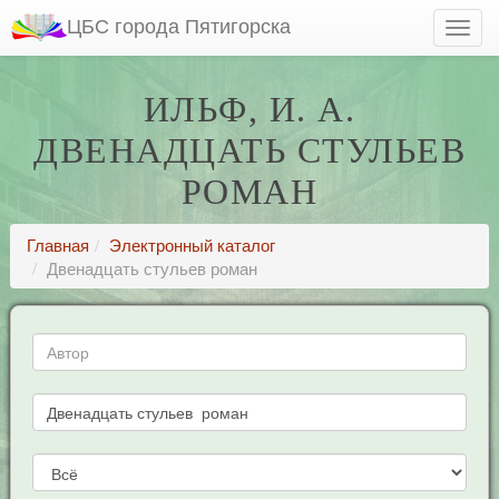
ЦБС города Пятигорска
ИЛЬФ, И. А.
ДВЕНАДЦАТЬ СТУЛЬЕВ
РОМАН
Главная
Электронный каталог
Двенадцать стульев роман