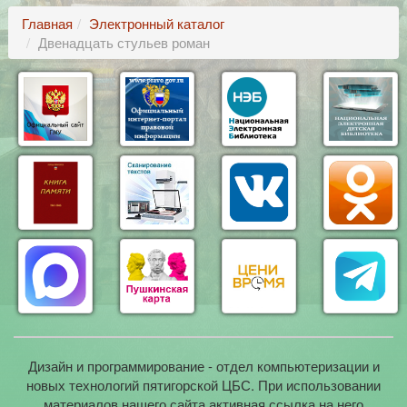
Главная
Электронный каталог
Двенадцать стульев роман
Дизайн и программирование - отдел компьютеризации и
новых технологий пятигорской ЦБС. При использовании
материалов нашего сайта активная ссылка на него