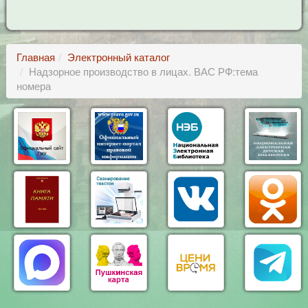
Главная
Электронный каталог
Надзорное производство в лицах. ВАС РФ:тема
номера