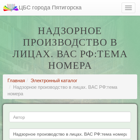
ЦБС города Пятигорска
НАДЗОРНОЕ
ПРОИЗВОДСТВО В
ЛИЦАХ. ВАС РФ:ТЕМА
НОМЕРА
Главная
Электронный каталог
Надзорное производство в лицах. ВАС РФ:тема
номера