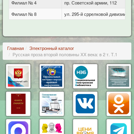
Филиал № 4
пр. Советской армии, 112
Филиал № 8
ул. 295-й сррелковой дивизии, 11
Главная
Электронный каталог
Русская проза второй половины XX века: в 2 т. Т.1