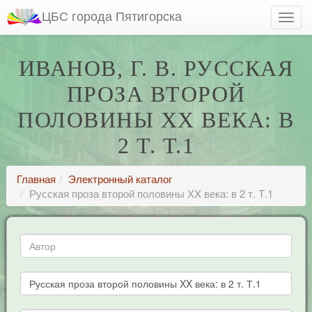
ЦБС города Пятигорска
ИВАНОВ, Г. В. РУССКАЯ
ПРОЗА ВТОРОЙ
ПОЛОВИНЫ XX ВЕКА: В
2 Т. Т.1
Главная
Электронный каталог
Русская проза второй половины XX века: в 2 т. Т.1