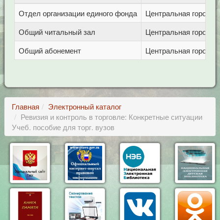
Отдел организации единого фонда
Центральная городска
Общий читальный зал
Центральная городска
Общий абонемент
Центральная городска
Главная
Электронный каталог
Ревизия и контроль в торговле: Конкретные ситуации
Учеб. пособие для торг. вузов