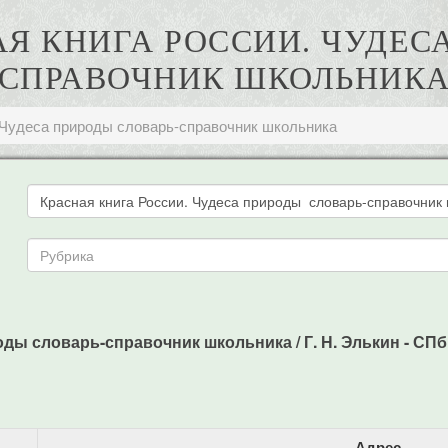
НАЯ КНИГА РОССИИ. ЧУДЕ
СПРАВОЧНИК ШКОЛЬНИК
. Чудеса природы словарь-справочник школьника
ды словарь-справочник школьника / Г. Н. Элькин - СПб.: 
Адрес