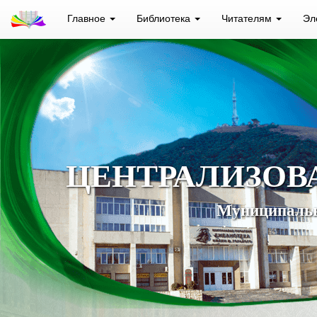
Главное
Библиотека
Читателям
Эл
ЦЕНТРАЛИЗОВ
Муниципальн