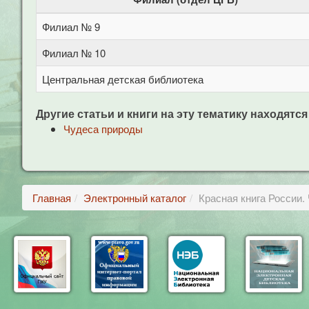
Филиал № 9
Филиал № 10
Центральная детская библиотека
Другие статьи и книги на эту тематику находятся
Чудеса природы
Главная
Электронный каталог
Красная книга России