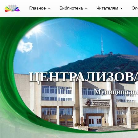
Главное
Библиотека
Читателям
Эл
ЦЕНТРАЛИЗОВ
Муниципальн