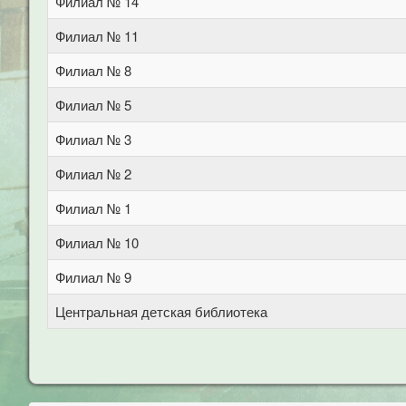
Филиал № 14
Филиал № 11
Филиал № 8
Филиал № 5
Филиал № 3
Филиал № 2
Филиал № 1
Филиал № 10
Филиал № 9
Центральная детская библиотека