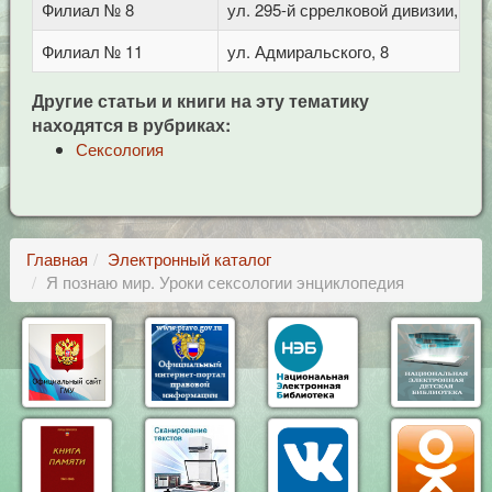
Филиал № 8
ул. 295-й сррелковой дивизии, 114
Филиал № 11
ул. Адмиральского, 8
Другие статьи и книги на эту тематику
находятся в рубриках:
Сексология
Главная
Электронный каталог
Я познаю мир. Уроки сексологии энциклопедия