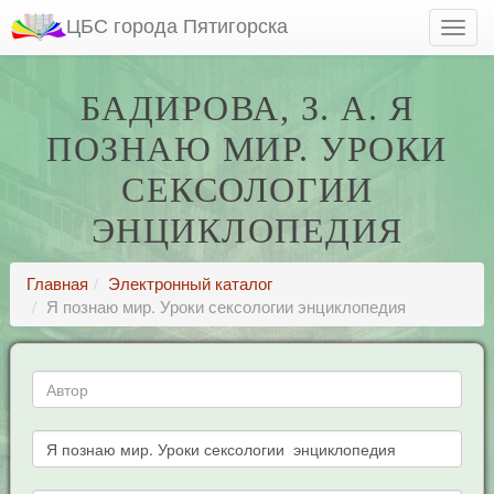
ЦБС города Пятигорска
БАДИРОВА, З. А. Я
ПОЗНАЮ МИР. УРОКИ
СЕКСОЛОГИИ
ЭНЦИКЛОПЕДИЯ
Главная
Электронный каталог
Я познаю мир. Уроки сексологии энциклопедия