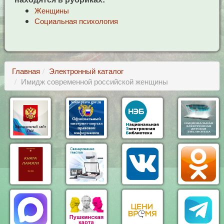
Женщины
Социальная психология
Главная
Электронный каталог
Имидж современной российской женщины