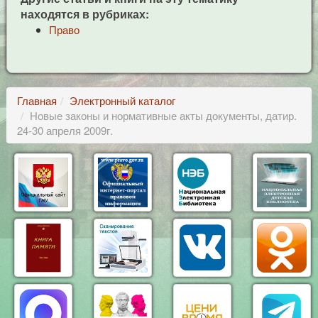
находятся в рубриках:
Право
Главная
Электронный каталог
Новые законы и нормативные акты документы, датир.
24-30 апреля 2009г.