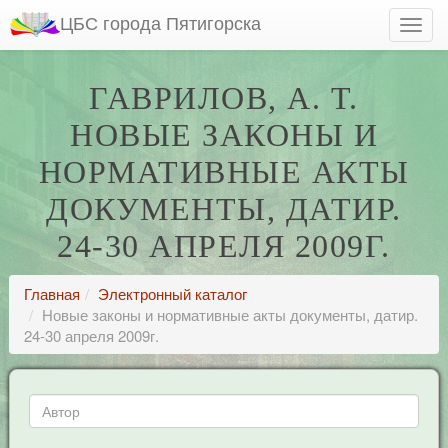
ЦБС города Пятигорска
ГАВРИЛОВ, А. Т.
НОВЫЕ ЗАКОНЫ И
НОРМАТИВНЫЕ АКТЫ
ДОКУМЕНТЫ, ДАТИР.
24-30 АПРЕЛЯ 2009Г.
Главная
Электронный каталог
Новые законы и нормативные акты документы, датир.
24-30 апреля 2009г.