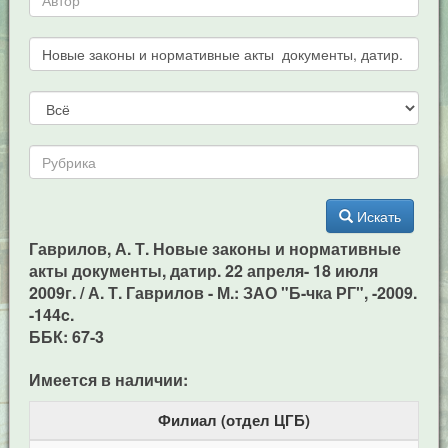
Искать
Гаврилов, А. Т. Новые законы и нормативные
акты документы, датир. 22 апреля- 18 июля
2009г. / А. Т. Гаврилов - М.: ЗАО "Б-чка РГ", -2009.
-144c.
ББК: 67-3
Имеется в наличии:
Филиал (отдел ЦГБ)