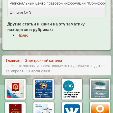
Региональный центр правовой информации "Юринформ"
Филиал № 3
Другие статьи и книги на эту тематику
находятся в рубриках:
Право
Главная
Электронный каталог
Новые законы и нормативные акты документы, датир.
22 апреля- 18 июля 2009г.