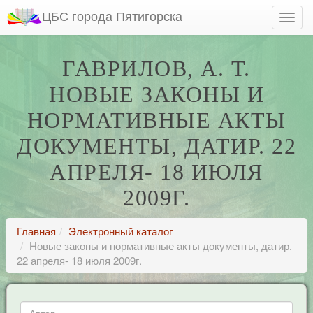
ЦБС города Пятигорска
ГАВРИЛОВ, А. Т.
НОВЫЕ ЗАКОНЫ И
НОРМАТИВНЫЕ АКТЫ
ДОКУМЕНТЫ, ДАТИР. 22
АПРЕЛЯ- 18 ИЮЛЯ
2009Г.
Главная
Электронный каталог
Новые законы и нормативные акты документы, датир.
22 апреля- 18 июля 2009г.