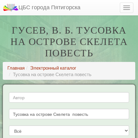
ЦБС города Пятигорска
ГУСЕВ, В. Б. ТУСОВКА
НА ОСТРОВЕ СКЕЛЕТА
ПОВЕСТЬ
Главная
Электронный каталог
Тусовка на острове Скелета повесть