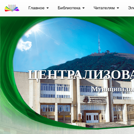
Главное
Библиотека
Читателям
Эл
ЦЕНТРАЛИЗОВ
Муниципальн