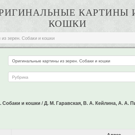
 ОРИГИНАЛЬНЫЕ КАРТИНЫ И
КОШКИ
из зерен. Собаки и кошки
обаки и кошки / Д. М. Гаравская, В. А. Кейлина, А. А. Пиц
Адрес