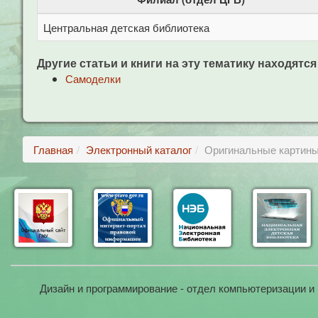
Центральная детская библиотека
Другие статьи и книги на эту тематику находятся
Самоделки
Главная
Электронный каталог
Оригинальные картины 
Дизайн и программирование - отдел компьютеризации и 