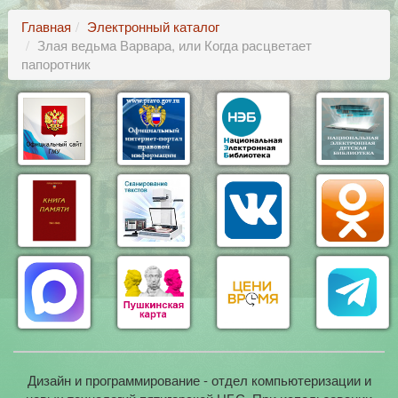
Главная
Электронный каталог
Злая ведьма Варвара, или Когда расцветает
папоротник
Дизайн и программирование - отдел компьютеризации и