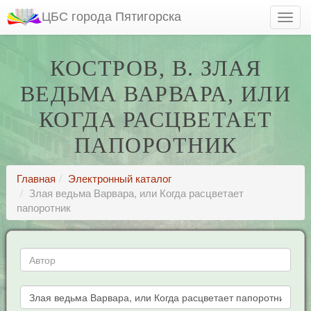
ЦБС города Пятигорска
КОСТРОВ, В. ЗЛАЯ
ВЕДЬМА ВАРВАРА, ИЛИ
КОГДА РАСЦВЕТАЕТ
ПАПОРОТНИК
Главная
Электронный каталог
Злая ведьма Варвара, или Когда расцветает
папоротник