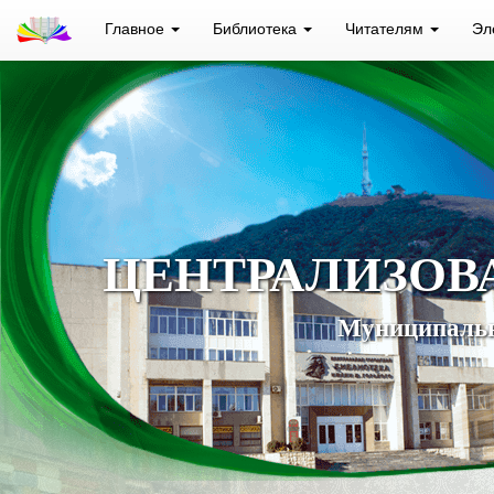
Главное
Библиотека
Читателям
Эл
ЦЕНТРАЛИЗОВ
Муниципальн