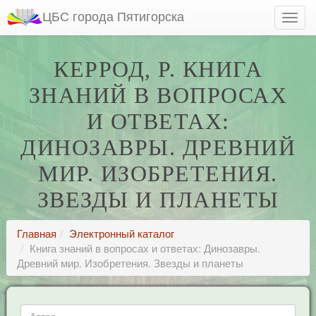
ЦБС города Пятигорска
КЕРРОД, Р. КНИГА
ЗНАНИЙ В ВОПРОСАХ
И ОТВЕТАХ:
ДИНОЗАВРЫ. ДРЕВНИЙ
МИР. ИЗОБРЕТЕНИЯ.
ЗВЕЗДЫ И ПЛАНЕТЫ
Главная
Электронный каталог
Книга знаний в вопросах и ответах: Динозавры.
Древний мир. Изобретения. Звезды и планеты