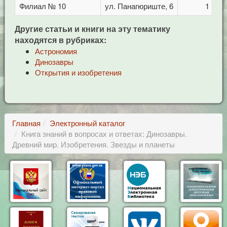
Филиал № 10
ул. Панагюриште, 6
1
Другие статьи и книги на эту тематику
находятся в рубриках:
Астрономия
Динозавры
Открытия и изобретения
Главная
Электронный каталог
Книга знаний в вопросах и ответах: Динозавры.
Древний мир. Изобретения. Звезды и планеты