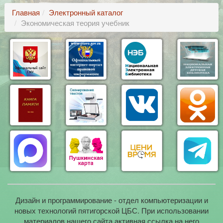
Главная
Электронный каталог
Экономическая теория учебник
Дизайн и программирование - отдел компьютеризации и
новых технологий пятигорской ЦБС. При использовании
материалов нашего сайта активная ссылка на него