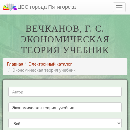
ЦБС города Пятигорска
ВЕЧКАНОВ, Г. С.
ЭКОНОМИЧЕСКАЯ
ТЕОРИЯ УЧЕБНИК
Главная
Электронный каталог
Экономическая теория учебник