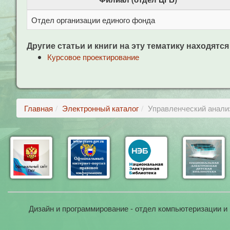
Отдел организации единого фонда
Другие статьи и книги на эту тематику находятся
Курсовое проектирование
Главная
Электронный каталог
Управленческий анали
Дизайн и программирование - отдел компьютеризации и 