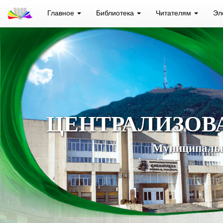
Главное
Библиотека
Читателям
Эл
ЦЕНТРАЛИЗОВ
Муниципальн