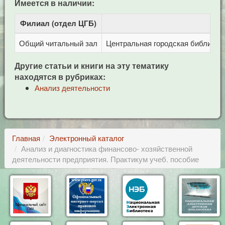
Имеется в наличии:
Филиал (отдел ЦГБ)
Адр
Общий читальный зал
Центральная городская библиотека
Другие статьи и книги на эту тематику
находятся в рубриках:
Анализ деятельности
Главная
Электронный каталог
Анализ и диагностика финансово- хозяйственной
деятельности предприятия. Практикум учеб. пособие