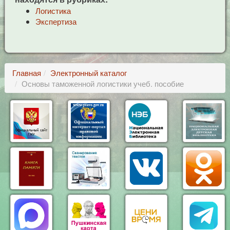
Логистика
Экспертиза
Главная
Электронный каталог
Основы таможенной логистики учеб. пособие