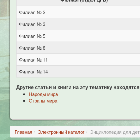
Филиал № 2
Филиал № 3
Филиал № 5
Филиал № 8
Филиал № 11
Филиал № 14
Другие статьи и книги на эту тематику находятся
Народы мира
Страны мира
Главная
Электронный каталог
Энциклопедия для дет