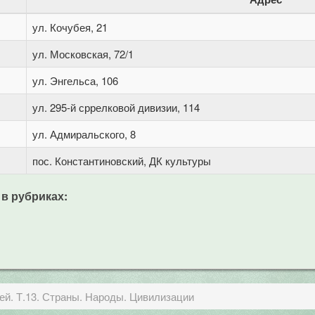
ул. Кочубея, 21
ул. Московская, 72/1
ул. Энгельса, 106
ул. 295-й сррелковой дивизии, 114
ул. Адмиральского, 8
пос. Константиновский, ДК культуры
 в рубриках:
ей. Т.13. Страны. Народы. Цивилизации