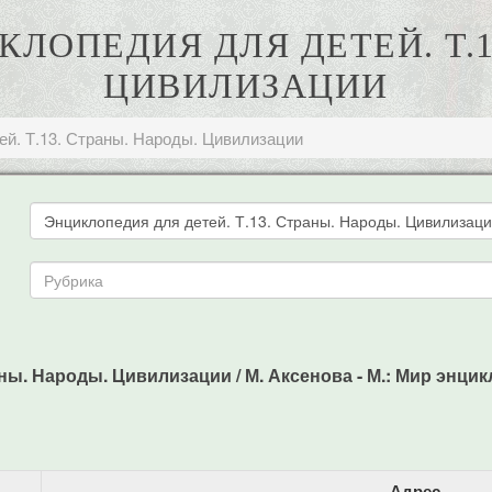
КЛОПЕДИЯ ДЛЯ ДЕТЕЙ. Т.1
ЦИВИЛИЗАЦИИ
ей. Т.13. Страны. Народы. Цивилизации
ны. Народы. Цивилизации / М. Аксенова - М.: Мир энцикл
Адрес