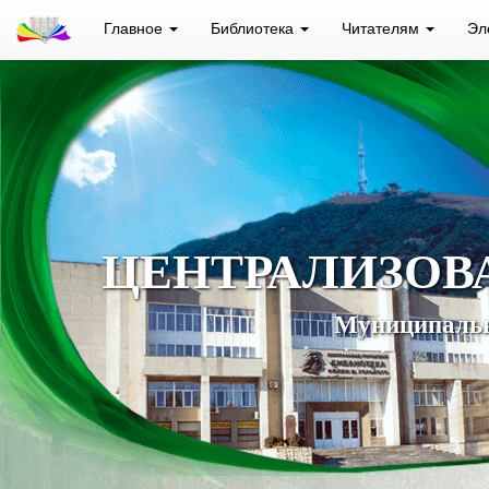
Главное
Библиотека
Читателям
Эл
ЦЕНТРАЛИЗОВ
Муниципальн