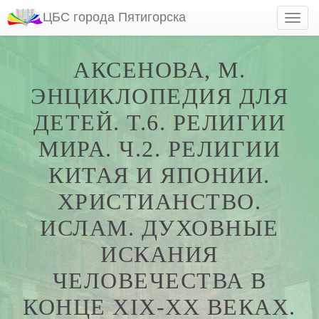
ЦБС города Пятигорска
АКСЕНОВА, М.
ЭНЦИКЛОПЕДИЯ ДЛЯ
ДЕТЕЙ. Т.6. РЕЛИГИИ
МИРА. Ч.2. РЕЛИГИИ
КИТАЯ И ЯПОНИИ.
ХРИСТИАНСТВО.
ИСЛАМ. ДУХОВНЫЕ
ИСКАНИЯ
ЧЕЛОВЕЧЕСТВА В
КОНЦЕ XIX-XX ВЕКАХ.