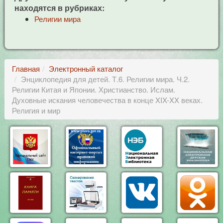
находятся в рубриках:
Религии мира
Главная
Электронный каталог
Энциклопедия для детей. Т.6. Религии мира. Ч.2.
Религии Китая и Японии. Христианство. Ислам.
Духовные искания человечества в конце XIX-XX веках.
Религия и мир