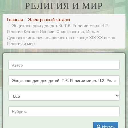
РЕЛИГИЯ И МИР
Главная
Электронный каталог
Энциклопедия для детей. Т.6. Религии мира. Ч.2.
Религии Китая и Японии. Христианство. Ислам.
Духовные искания человечества в конце XIX-XX веках.
Религия и мир
Искать