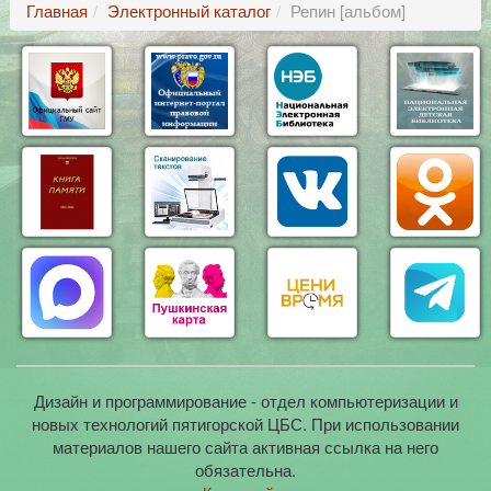
Главная
Электронный каталог
Репин [альбом]
Дизайн и программирование - отдел компьютеризации и
новых технологий пятигорской ЦБС. При использовании
материалов нашего сайта активная ссылка на него
обязательна.