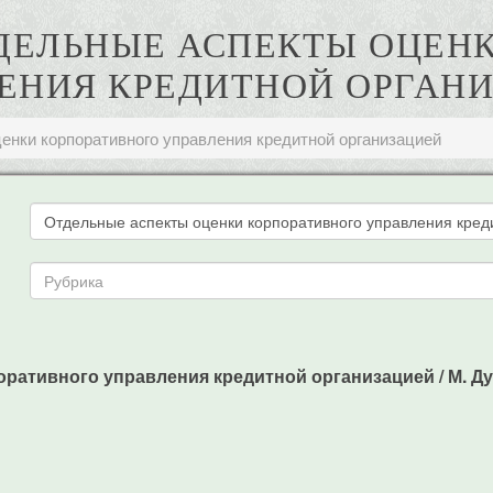
ТДЕЛЬНЫЕ АСПЕКТЫ ОЦЕН
ЕНИЯ КРЕДИТНОЙ ОРГАН
енки корпоративного управления кредитной организацией
тивного управления кредитной организацией / М. Дубровс