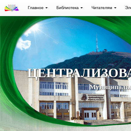
Главное
Библиотека
Читателям
Эл
ЦЕНТРАЛИЗОВ
Муниципальн