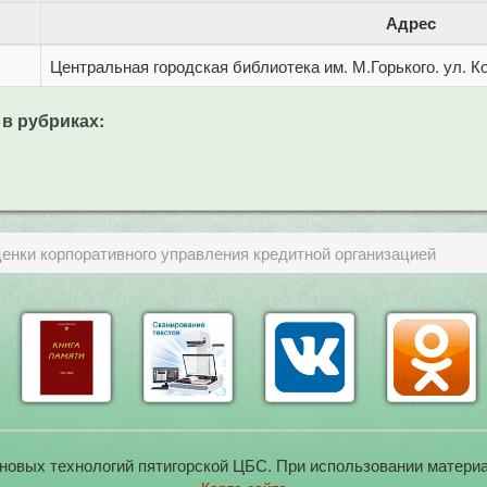
Адрес
Центральная городская библиотека им. М.Горького. ул. Ко
 в рубриках:
енки корпоративного управления кредитной организацией
новых технологий пятигорской ЦБС. При использовании материа
Карта сайта