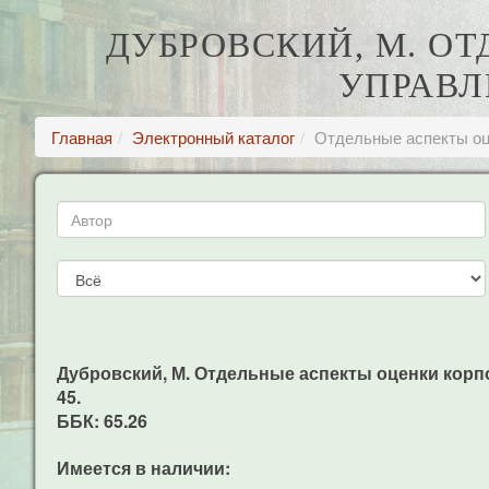
ДУБРОВСКИЙ, М. О
УПРАВЛ
Главная
Электронный каталог
Отдельные аспекты оц
Дубровский, М. Отдельные аспекты оценки корпора
45.
ББК: 65.26
Имеется в наличии: