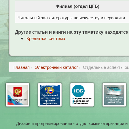
Филиал (отдел ЦГБ)
Читальный зал литературы по искусству и периодики
Другие статьи и книги на эту тематику находятся
Кредитная система
Главная
Электронный каталог
Отдельные аспекты оц
Дизайн и программирование - отдел компьютеризации и 