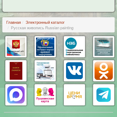
Главная
Электронный каталог
Русская живопись Russian painting