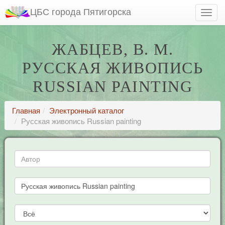
ЦБС города Пятигорска
ЖАБЦЕВ, В. М.
РУССКАЯ ЖИВОПИСЬ
RUSSIAN PAINTING
Главная
Электронный каталог
Русская живопись Russian painting