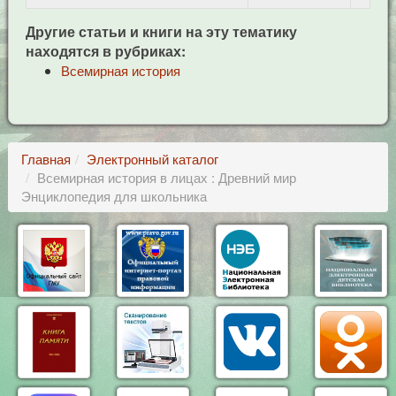
Другие статьи и книги на эту тематику
находятся в рубриках:
Всемирная история
Главная
Электронный каталог
Всемирная история в лицах : Древний мир
Энциклопедия для школьника