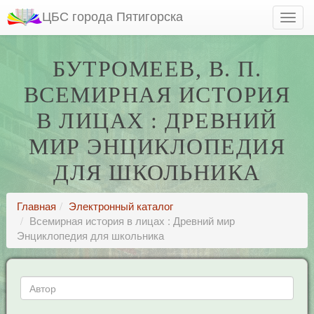
ЦБС города Пятигорска
БУТРОМЕЕВ, В. П.
ВСЕМИРНАЯ ИСТОРИЯ
В ЛИЦАХ : ДРЕВНИЙ
МИР ЭНЦИКЛОПЕДИЯ
ДЛЯ ШКОЛЬНИКА
Главная
Электронный каталог
Всемирная история в лицах : Древний мир
Энциклопедия для школьника