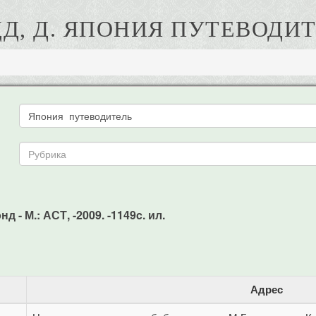
Д, Д. ЯПОНИЯ ПУТЕВОДИ
 - М.: АСТ, -2009. -1149c. ил.
Адрес