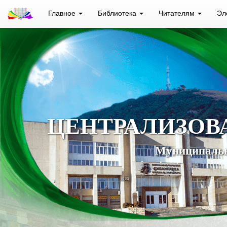
Главное
Библиотека
Читателям
Эл
ЦЕНТРАЛИЗОВ
Муниципальн