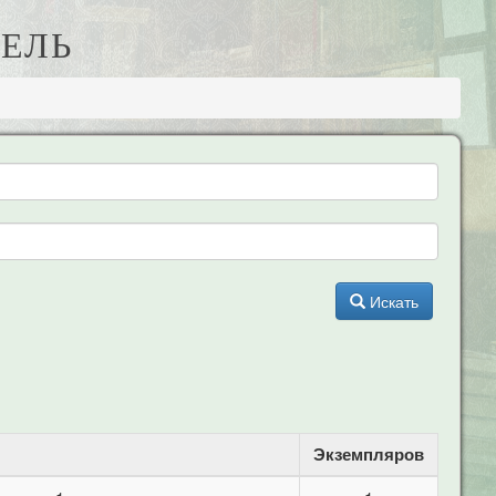
ТЕЛЬ
Искать
Экземпляров