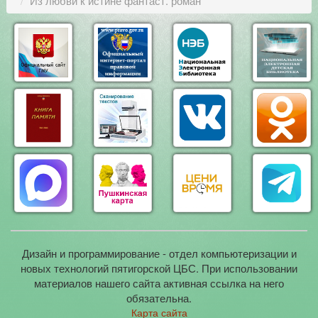
Из любви к истине фантаст. роман
Дизайн и программирование - отдел компьютеризации и
новых технологий пятигорской ЦБС. При использовании
материалов нашего сайта активная ссылка на него
обязательна.
Карта сайта