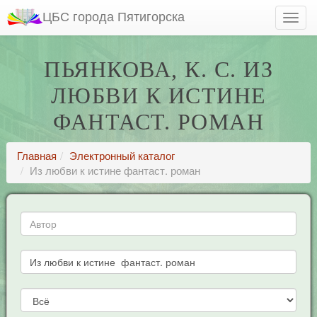
ЦБС города Пятигорска
ПЬЯНКОВА, К. С. ИЗ
ЛЮБВИ К ИСТИНЕ
ФАНТАСТ. РОМАН
Главная
Электронный каталог
Из любви к истине фантаст. роман