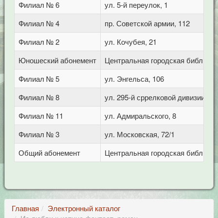
Филиал № 6
ул. 5-й переулок, 1
Филиал № 4
пр. Советской армии, 112
Филиал № 2
ул. Кочубея, 21
Юношеский абонемент
Центральная городская библиотека
Филиал № 5
ул. Энгельса, 106
Филиал № 8
ул. 295-й сррелковой дивизии, 11
Филиал № 11
ул. Адмиральского, 8
Филиал № 3
ул. Московская, 72/1
Общий абонемент
Центральная городская библиотека
Главная
Электронный каталог