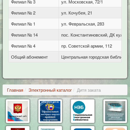
Филиал № 3
ул. Московская, 72/1
Филиал № 2
ул. Кочубея, 21
Филиал № 1
ул. Февральская, 283
Филиал № 14
пос. Константиновский, ДК культ
Филиал № 4
пр. Советской армии, 112
Общий абонемент
Центральная городская библиотека
Главная
Электронный каталог
Дитя заката