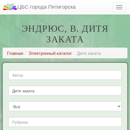
ЦБС города Пятигорска
ЭНДРЮС, В. ДИТЯ
ЗАКАТА
Главная
Электронный каталог
Дитя заката