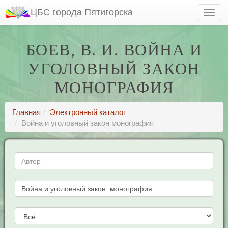
ЦБС города Пятигорска
БОЕВ, В. И. ВОЙНА И
УГОЛОВНЫЙ ЗАКОН
МОНОГРАФИЯ
Главная
Электронный каталог
Война и уголовный закон монография