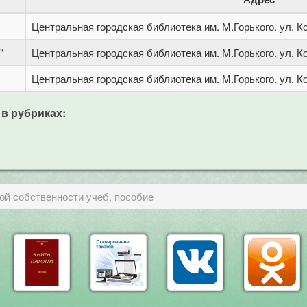
Центральная городская библиотека им. М.Горького. ул. Ко
"
Центральная городская библиотека им. М.Горького. ул. Ко
Центральная городская библиотека им. М.Горького. ул. Ко
 в рубриках:
ой собственности учеб. пособие