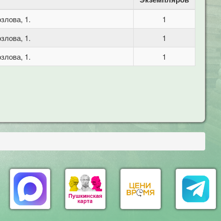
злова, 1.
1
злова, 1.
1
злова, 1.
1