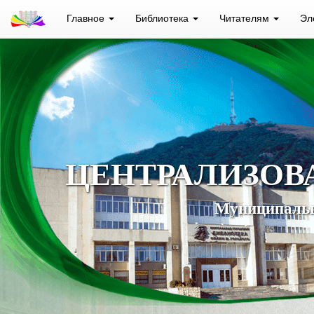
Главное
Библиотека
Читателям
Эл
ЦЕНТРАЛИЗОВ
Муниципальн