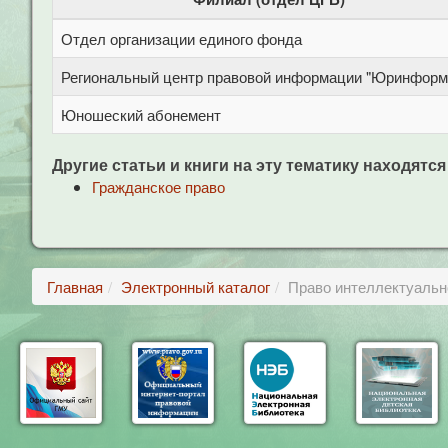
Отдел организации единого фонда
Региональный центр правовой информации "Юринформ
Юношеский абонемент
Другие статьи и книги на эту тематику находятся
Гражданское право
Главная
Электронный каталог
Право интеллектуальн