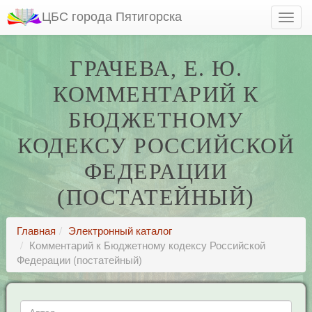
ЦБС города Пятигорска
ГРАЧЕВА, Е. Ю.
КОММЕНТАРИЙ К
БЮДЖЕТНОМУ
КОДЕКСУ РОССИЙСКОЙ
ФЕДЕРАЦИИ
(ПОСТАТЕЙНЫЙ)
Главная
Электронный каталог
Комментарий к Бюджетному кодексу Российской
Федерации (постатейный)