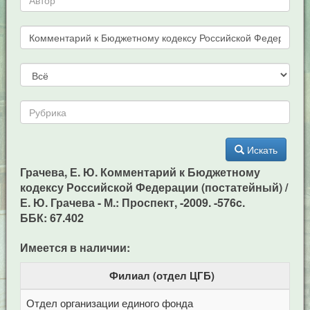
Искать
Грачева, Е. Ю. Комментарий к Бюджетному
кодексу Российской Федерации (постатейный) /
Е. Ю. Грачева - М.: Проспект, -2009. -576c.
ББК: 67.402
Имеется в наличии:
Филиал (отдел ЦГБ)
Отдел организации единого фонда