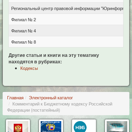
Региональный центр правовой информации "Юринформ"
Филиал № 2
Филиал № 4
Филиал № 8
Другие статьи и книги на эту тематику
находятся в рубриках:
Кодексы
Главная
Электронный каталог
Комментарий к Бюджетному кодексу Российской
Федерации (постатейный)