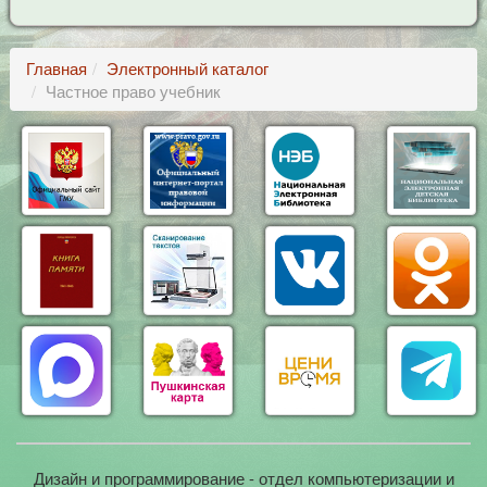
Главная
Электронный каталог
Частное право учебник
Дизайн и программирование - отдел компьютеризации и