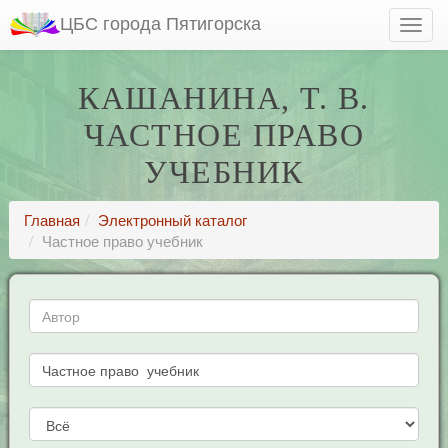
ЦБС города Пятигорска
КАШАНИНА, Т. В.
ЧАСТНОЕ ПРАВО
УЧЕБНИК
Главная
Электронный каталог
Частное право учебник