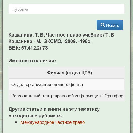
Искать
Кашанина, Т. В. Частное право учебник / Т. В.
Кашанина - М.: ЭКСМО, -2009. -496c.
ББК: 67.412.2я73
Имеется в наличии:
Филиал (отдел ЦГБ)
Отдел организации единого фонда
Региональный центр правовой информации "Юринформ"
Другие статьи и книги на эту тематику
находятся в рубриках:
Международное частное право