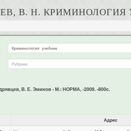
ЕВ, В. Н. КРИМИНОЛОГИЯ
рявцев, В. Е. Эминов - М.: НОРМА, -2009. -800c.
Адрес