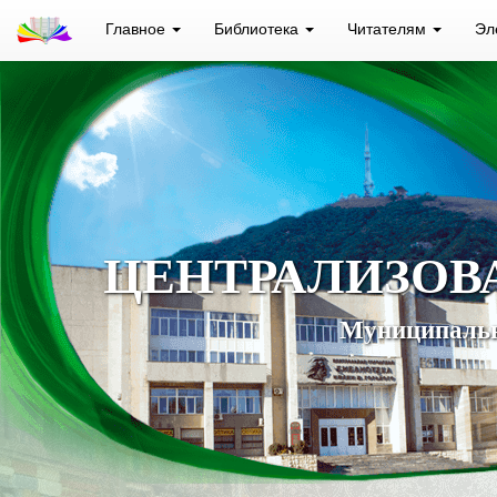
Главное
Библиотека
Читателям
Эл
ЦЕНТРАЛИЗОВ
Муниципальн