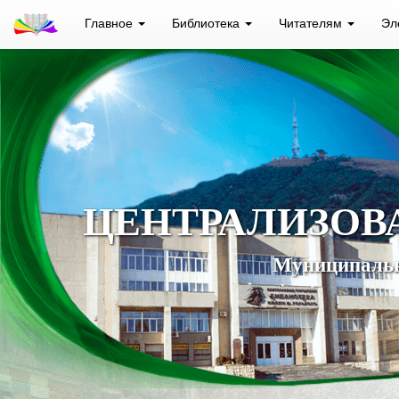
Главное
Библиотека
Читателям
Эл
ЦЕНТРАЛИЗОВ
Муниципальн