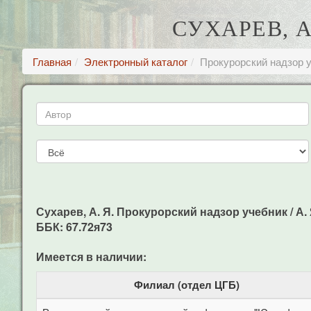
СУХАРЕВ, 
Главная
Электронный каталог
Прокурорский надзор 
Сухарев, А. Я. Прокурорский надзор учебник / А. Я
ББК: 67.72я73
Имеется в наличии:
Филиал (отдел ЦГБ)