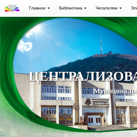
Главное
Библиотека
Читателям
Эл
ЦЕНТРАЛИЗОВ
Муниципальн