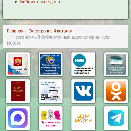
Библиотечное дело
Главная
Электронный каталог
Независимый библиотечный адвокат юрид.журн.
N6(60)