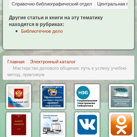
Справочно-библиографический отдел
Центральная город
Другие статьи и книги на эту тематику
находятся в рубриках:
Библиотечное дело
Главная
Электронный каталог
Мастерство делового общения: путь к успеху учебно-
метод. практикум