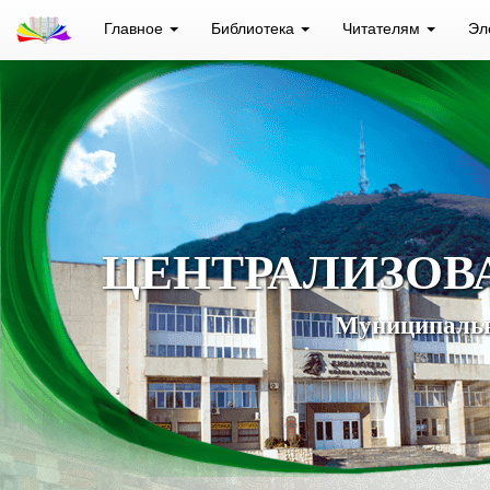
Главное
Библиотека
Читателям
Эл
ЦЕНТРАЛИЗОВ
Муниципальн