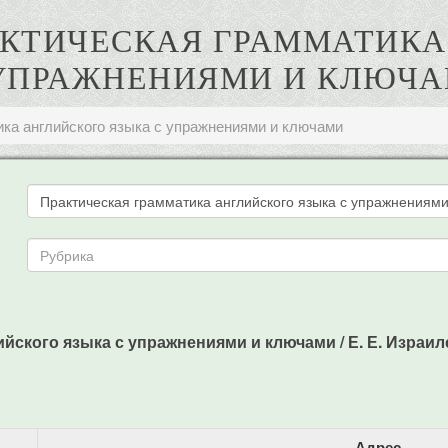
ПРАКТИЧЕСКАЯ ГРАММАТИК
УПРАЖНЕНИЯМИ И КЛЮЧ
ика английского языка с упражнениями и ключами
ского языка с упражнениями и ключами / Е. Е. Израилеви
Адрес