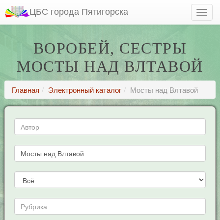
ЦБС города Пятигорска
ВОРОБЕЙ, СЕСТРЫ
МОСТЫ НАД ВЛТАВОЙ
Главная
Электронный каталог
Мосты над Влтавой