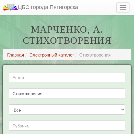
ЦБС города Пятигорска
МАРЧЕНКО, А.
СТИХОТВОРЕНИЯ
Главная
Электронный каталог
Стихотворения