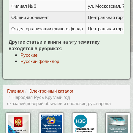
Филиал № 3
ул. Московская, 72/1
Общий абонемент
Центральная городска
Отдел организации единого фонда
Центральная городска
Другие статьи и книги на эту тематику
находятся в рубриках:
Русские
Русский фольклор
Главная
Электронный каталог
Народная Русь Круглый год
сказаний,поверий,обычаев и пословиц рус.народа