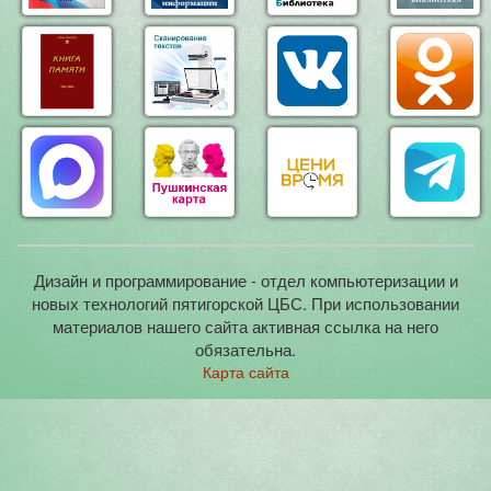
Дизайн и программирование - отдел компьютеризации и
новых технологий пятигорской ЦБС. При использовании
материалов нашего сайта активная ссылка на него
обязательна.
Карта сайта