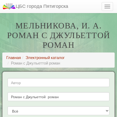
ЦБС города Пятигорска
МЕЛЬНИКОВА, И. А.
РОМАН С ДЖУЛЬЕТТОЙ
РОМАН
Главная
Электронный каталог
Роман с Джульеттой роман