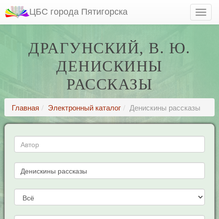
ЦБС города Пятигорска
ДРАГУНСКИЙ, В. Ю.
ДЕНИСКИНЫ
РАССКАЗЫ
Главная
Электронный каталог
Денискины рассказы