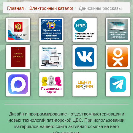
Главная
Электронный каталог
Денискины рассказы
Дизайн и программирование - отдел компьютеризации и
новых технологий пятигорской ЦБС. При использовании
материалов нашего сайта активная ссылка на него
обязательна.