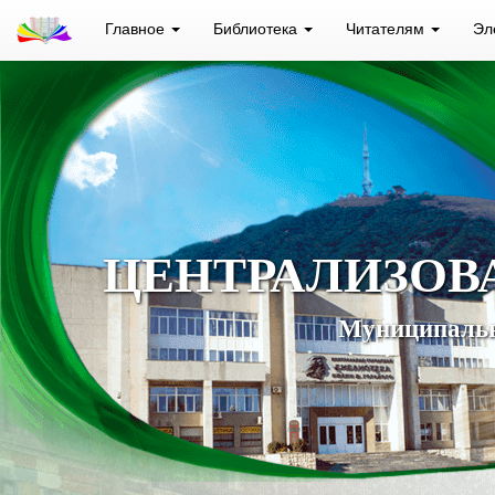
Главное
Библиотека
Читателям
Эл
ЦЕНТРАЛИЗОВ
Муниципальн