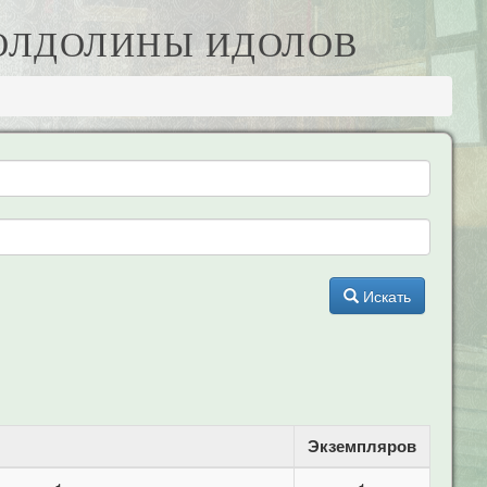
 ПОЛДОЛИНЫ ИДОЛОВ
Искать
Экземпляров