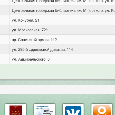
Центральная городская библиотека им. М.Горького. ул. Ко
Центральная городская библиотека им. М.Горького. ул. Ко
ул. Кочубея, 21
ул. Московская, 72/1
пр. Советской армии, 112
ул. 295-й сррелковой дивизии, 114
ул. Адмиральского, 8