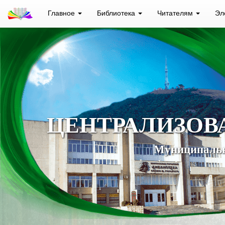
Главное
Библиотека
Читателям
Эл
ЦЕНТРАЛИЗОВ
Муниципальн