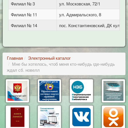
Филиал № 3
ул. Московская, 72/1
Филиал № 11
ул. Адмиральского, 8
Филиал № 14
пос. Константиновский, ДК культу
Главная
Электронный каталог
Мне бы хотелось, чтоб меня кто-нибудь где-нибудь
ждал сб. новелл