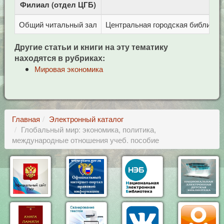
Филиал (отдел ЦГБ)
Адр
Общий читальный зал
Центральная городская библиотека
Другие статьи и книги на эту тематику
находятся в рубриках:
Мировая экономика
Главная
Электронный каталог
Глобальный мир: экономика, политика,
международные отношения учеб. пособие