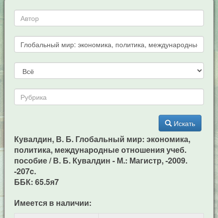
Искать
Кувалдин, В. Б. Глобальный мир: экономика,
политика, международные отношения учеб.
пособие / В. Б. Кувалдин - М.: Магистр, -2009.
-207c.
ББК: 65.5я7
Имеется в наличии: