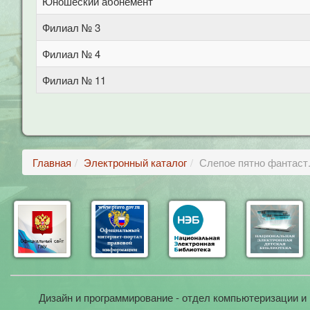
Юношеский абонемент
Филиал № 3
Филиал № 4
Филиал № 11
Главная
Электронный каталог
Слепое пятно фантаст
Дизайн и программирование - отдел компьютеризации и 