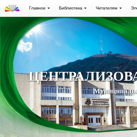
Главное
Библиотека
Читателям
Эл
ЦЕНТРАЛИЗОВ
Муниципальн