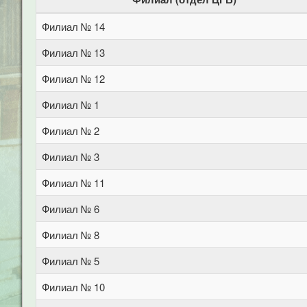
Филиал № 14
Филиал № 13
Филиал № 12
Филиал № 1
Филиал № 2
Филиал № 3
Филиал № 11
Филиал № 6
Филиал № 8
Филиал № 5
Филиал № 10