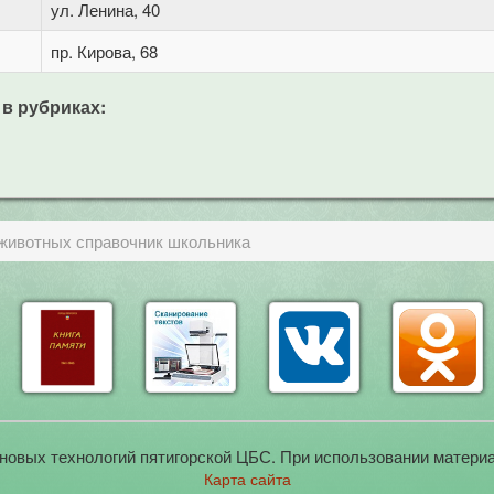
ул. Ленина, 40
пр. Кирова, 68
 в рубриках:
 животных справочник школьника
новых технологий пятигорской ЦБС. При использовании материа
Карта сайта