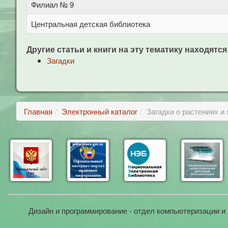
Филиал № 9
Центральная детская библиотека
Другие статьи и книги на эту тематику находятся
Загадки
Главная
Электронный каталог
Загадки о растениях и
Дизайн и программирование - отдел компьютеризации и 