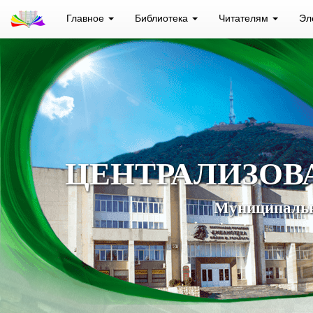
Главное
Библиотека
Читателям
Эл
ЦЕНТРАЛИЗОВ
Муниципальн