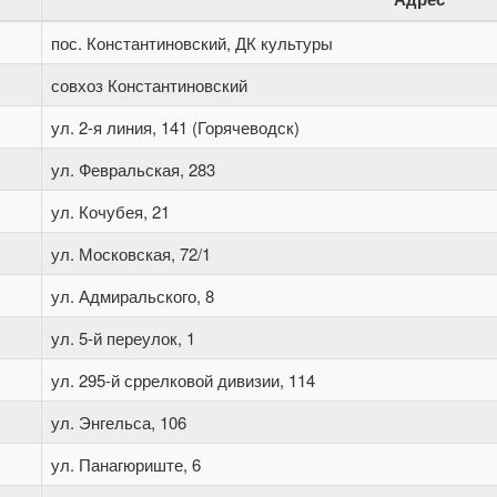
пос. Константиновский, ДК культуры
совхоз Константиновский
ул. 2-я линия, 141 (Горячеводск)
ул. Февральская, 283
ул. Кочубея, 21
ул. Московская, 72/1
ул. Адмиральского, 8
ул. 5-й переулок, 1
ул. 295-й сррелковой дивизии, 114
ул. Энгельса, 106
ул. Панагюриште, 6